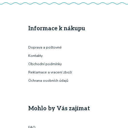
Informace k nákupu
Doprava a poštovné
Kontakty
Obchodní podmínky
Reklamace a vracení zboží
Ochrana osobních údajů
Mohlo by Vás zajímat
FAQ