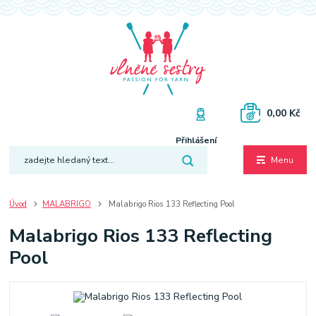
0,00 Kč
Přihlášení
Menu
Úvod
MALABRIGO
Malabrigo Rios 133 Reflecting Pool
Malabrigo Rios 133 Reflecting
Pool