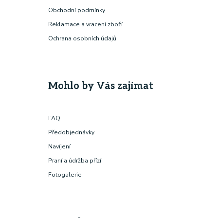
Obchodní podmínky
Reklamace a vracení zboží
Ochrana osobních údajů
Mohlo by Vás zajímat
FAQ
Předobjednávky
Navíjení
Praní a údržba přízí
Fotogalerie